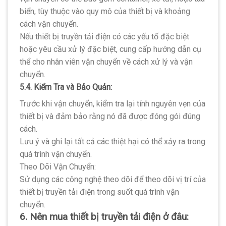
biển, tùy thuộc vào quy mô của thiết bị và khoảng
cách vận chuyển.
Nếu thiết bị truyền tải điện có các yếu tố đặc biệt
hoặc yêu cầu xử lý đặc biệt, cung cấp hướng dẫn cụ
thể cho nhân viên vận chuyển về cách xử lý và vận
chuyển.
5.4. Kiểm Tra và Bảo Quản:
Trước khi vận chuyển, kiểm tra lại tính nguyên vẹn của
thiết bị và đảm bảo rằng nó đã được đóng gói đúng
cách.
Lưu ý và ghi lại tất cả các thiệt hại có thể xảy ra trong
quá trình vận chuyển.
Theo Dõi Vận Chuyển:
Sử dụng các công nghệ theo dõi để theo dõi vị trí của
thiết bị truyền tải điện trong suốt quá trình vận
chuyển.
6. Nên mua thiết bị truyền tải điện ở đâu: