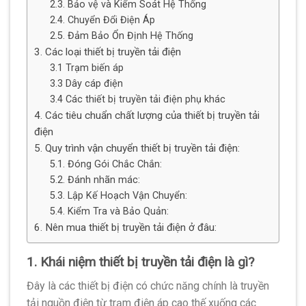
2.3. Bảo vệ và Kiểm Soát Hệ Thống
2.4. Chuyển Đổi Điện Áp
2.5. Đảm Bảo Ổn Định Hệ Thống
3. Các loại thiết bị truyền tải điện
3.1 Trạm biến áp
3.3 Dây cáp điện
3.4 Các thiết bị truyền tải điện phụ khác
4. Các tiêu chuẩn chất lượng của thiết bị truyền tải
điện
5. Quy trình vận chuyển thiết bị truyền tải điện:
5.1. Đóng Gói Chắc Chắn:
5.2. Đánh nhãn mác:
5.3. Lập Kế Hoạch Vận Chuyển:
5.4. Kiểm Tra và Bảo Quản:
6. Nên mua thiết bị truyền tải điện ở đâu:
1. Khái niệm thiết bị truyền tải điện là gì?
Đây là các thiết bị điện có chức năng chính là truyền
tải nguồn điện từ trạm điện áp cao thế xuống các