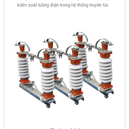
kiểm soát luồng điện trong hệ thống truyền tải.