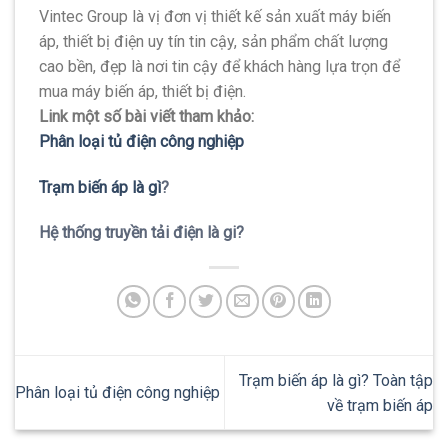
Vintec Group là vị đơn vị thiết kế sản xuất máy biến
áp, thiết bị điện uy tín tin cậy, sản phẩm chất lượng
cao bền, đẹp là nơi tin cậy để khách hàng lựa trọn để
mua máy biến áp, thiết bị điện.
Link một số bài viết tham khảo:
Phân loại tủ điện công nghiệp
Trạm biến áp là gì
?
Hệ thống truyền tải điện là gi?
Trạm biến áp là gì? Toàn tập
Phân loại tủ điện công nghiệp
về trạm biến áp