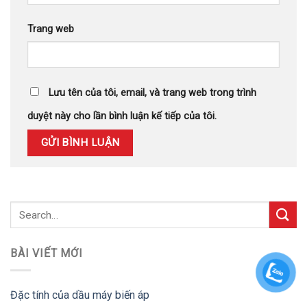
Trang web
Lưu tên của tôi, email, và trang web trong trình
duyệt này cho lần bình luận kế tiếp của tôi.
BÀI VIẾT MỚI
Đặc tính của dầu máy biến áp