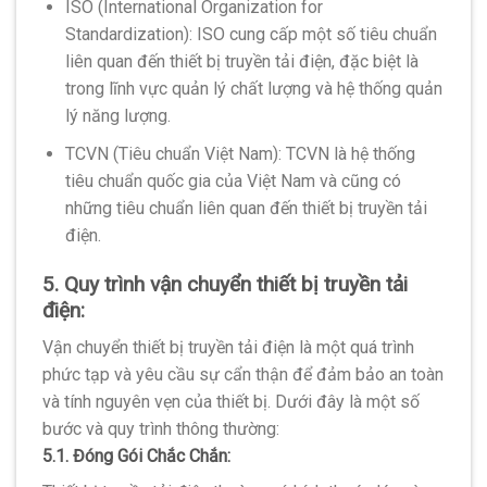
ISO (International Organization for
Standardization): ISO cung cấp một số tiêu chuẩn
liên quan đến thiết bị truyền tải điện, đặc biệt là
trong lĩnh vực quản lý chất lượng và hệ thống quản
lý năng lượng.
TCVN (Tiêu chuẩn Việt Nam): TCVN là hệ thống
tiêu chuẩn quốc gia của Việt Nam và cũng có
những tiêu chuẩn liên quan đến thiết bị truyền tải
điện.
5. Quy trình vận chuyển thiết bị truyền tải
điện:
Vận chuyển thiết bị truyền tải điện là một quá trình
phức tạp và yêu cầu sự cẩn thận để đảm bảo an toàn
và tính nguyên vẹn của thiết bị. Dưới đây là một số
bước và quy trình thông thường:
5.1. Đóng Gói Chắc Chắn: