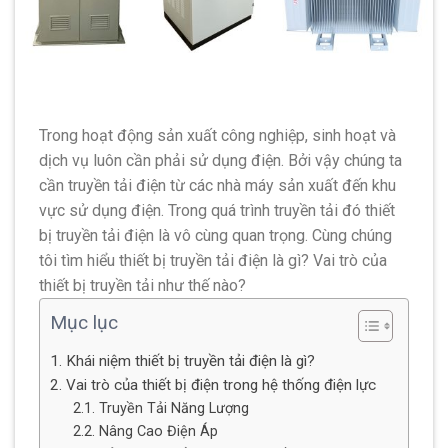
Trong hoạt động sản xuất công nghiệp, sinh hoạt và
dịch vụ luôn cần phải sử dụng điện. Bởi vậy chúng ta
cần truyền tải điện từ các nhà máy sản xuất đến khu
vực sử dụng điện. Trong quá trình truyền tải đó thiết
bị truyền tải điện là vô cùng quan trọng. Cùng chúng
tôi tìm hiểu thiết bị truyền tải điện là gì? Vai trò của
thiết bị truyền tải như thế nào?
Mục lục
1. Khái niệm thiết bị truyền tải điện là gì?
2. Vai trò của thiết bị điện trong hệ thống điện lực
2.1. Truyền Tải Năng Lượng
2.2. Nâng Cao Điện Áp