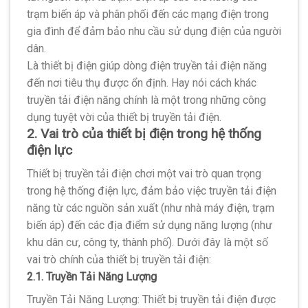
trạm biến áp và phân phối đến các mạng điện trong
gia đình để đảm bảo nhu cầu sử dụng điện của người
dân.
Là thiết bị điện giúp dòng điện truyền tải điện năng
đến nơi tiêu thụ được ổn định. Hay nói cách khác
truyền tải điện năng chính là một trong những công
dụng tuyệt vời của thiết bị truyền tải điện.
2. Vai trò của thiết bị điện trong hệ thống
điện lực
Thiết bị truyền tải điện chơi một vai trò quan trọng
trong hệ thống điện lực, đảm bảo việc truyền tải điện
năng từ các nguồn sản xuất (như nhà máy điện, trạm
biến áp) đến các địa điểm sử dụng năng lượng (như
khu dân cư, công ty, thành phố). Dưới đây là một số
vai trò chính của thiết bị truyền tải điện:
2.1. Truyền Tải Năng Lượng
Truyền Tải Năng Lượng: Thiết bị truyền tải điện được