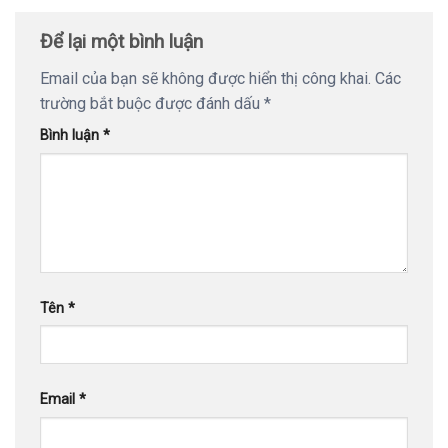
Để lại một bình luận
Email của bạn sẽ không được hiển thị công khai.
Các
trường bắt buộc được đánh dấu
*
Bình luận
*
Tên
*
Email
*