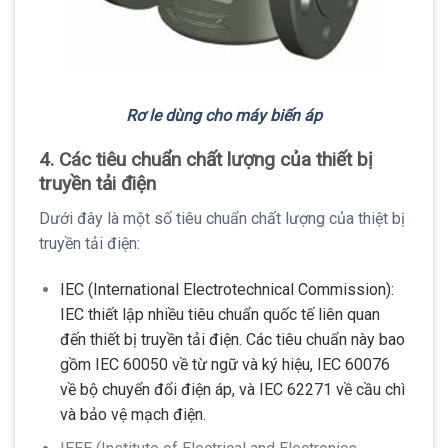
Rơ le dùng cho máy biến áp
4. Các tiêu chuẩn chất lượng của thiết bị
truyền tải điện
Dưới đây là một số tiêu chuẩn chất lượng của thiệt bị
truyền tải điện:
IEC (International Electrotechnical Commission):
IEC thiết lập nhiều tiêu chuẩn quốc tế liên quan
đến thiết bị truyền tải điện. Các tiêu chuẩn này bao
gồm IEC 60050 về từ ngữ và ký hiệu, IEC 60076
về bộ chuyển đổi điện áp, và IEC 62271 về cầu chì
và bảo vệ mạch điện.