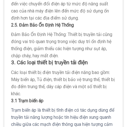
đến việc chuyển đổi điện áp từ mức độ năng suất
cao của nhà máy điện lên đến mức độ sử dụng ổn
định hơn tại các địa điểm sử dụng.
2.5. Đảm Bảo Ổn Định Hệ Thống
Đảm Bảo Ổn Định Hệ Thống: Thiết bị truyền tải cũng
đóng vai trò quan trọng trong việc duy trì ổn định hệ
thống điện, giảm thiểu các hiện tượng như sụt áp,
chập cháy, hay mất điện.
3. Các loại thiết bị truyền tải điện
Các loại thiết bị điện truyền tải điện năng bao gồm:
Máy biến áp, Tủ điện, thiết bị bảo vệ trung thế, thiết bị
đo đếm trung thế, dây cáp điện và một số thiết bị
khác.
3.1 Trạm biến áp
Trạm biến áp là thiết bị tĩnh điện có tác dụng dùng để
truyền tải năng lượng hoặc tín hiệu điện xung quanh
chiều giữa các mạch điện thông qua hiện tượng cảm