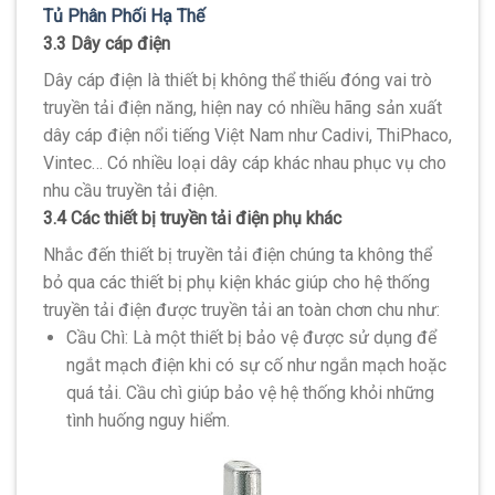
Tủ Phân Phối Hạ Thế
3.3 Dây cáp điện
Dây cáp điện là thiết bị không thể thiếu đóng vai trò
truyền tải điện năng, hiện nay có nhiều hãng sản xuất
dây cáp điện nổi tiếng Việt Nam như Cadivi, ThiPhaco,
Vintec… Có nhiều loại dây cáp khác nhau phục vụ cho
nhu cầu truyền tải điện.
3.4 Các thiết bị truyền tải điện phụ khác
Nhắc đến thiết bị truyền tải điện chúng ta không thể
bỏ qua các thiết bị phụ kiện khác giúp cho hệ thống
truyền tải điện được truyền tải an toàn chơn chu như:
Cầu Chì: Là một thiết bị bảo vệ được sử dụng để
ngắt mạch điện khi có sự cố như ngắn mạch hoặc
quá tải. Cầu chì giúp bảo vệ hệ thống khỏi những
tình huống nguy hiểm.