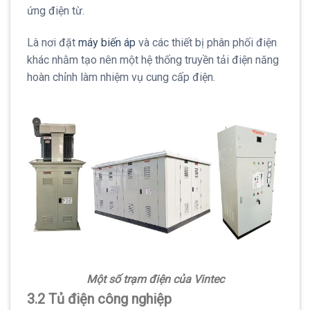
ứng điện từ.
Là nơi đặt
máy biến áp
và các thiết bị phân phối điện
khác nhằm tạo nên một hệ thống truyền tải điện năng
hoàn chỉnh làm nhiệm vụ cung cấp điện.
Một số trạm điện của Vintec
3.2 Tủ điện công nghiệp