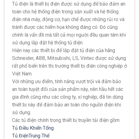
Tủ điện là thiết bị điện được sử dụng để bảo đảm an
toàn cho hệ thống điện trong săn xuất và hệ thống
điện nhà máy, động cơ, hạn chế được những rủi ro và
tránh được các hiểm họa không đáng có. Đó cũng
chính là vấn đề mà tất cả mọi người đều quan tâm khi
sử dụng lắp đặt hệ thống tủ điện.
Hiện nay các thiết bị để lắp đặt tủ điện của hãng
Schneider, ABB, Mitsubishi, LS, Vintec được sử dụng
rất phổ biến trên thị trường thiết bị điện công nghiệp ở
Việt Nam.
Với những ưu điểm, tính năng vượt trội và đảm bảo
an toàn tuyệt đối của sản phẩm này, nên hầu hết các
gia đình cũng như các công ty, xí nghiệp, đã tin dùng
thiết bị này để đảm bảo an toàn cho nguồn điện khi
sử dụng.
Các tủ điện chính trong thiết bị truyền tải điện gồm:
Tủ Điều Khiển Tổng
Tủ ĐiệnTrung Thế