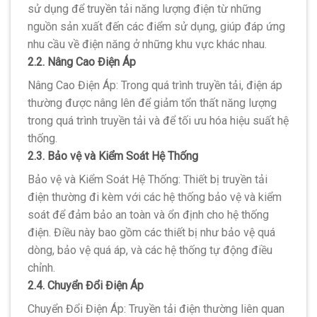
sử dụng để truyền tải năng lượng điện từ những
nguồn sản xuất đến các điểm sử dụng, giúp đáp ứng
nhu cầu về điện năng ở những khu vực khác nhau.
2.2. Nâng Cao Điện Áp
Nâng Cao Điện Áp: Trong quá trình truyền tải, điện áp
thường được nâng lên để giảm tổn thất năng lượng
trong quá trình truyền tải và để tối ưu hóa hiệu suất hệ
thống.
2.3. Bảo vệ và Kiểm Soát Hệ Thống
Bảo vệ và Kiểm Soát Hệ Thống: Thiết bị truyền tải
điện thường đi kèm với các hệ thống bảo vệ và kiểm
soát để đảm bảo an toàn và ổn định cho hệ thống
điện. Điều này bao gồm các thiết bị như bảo vệ quá
dòng, bảo vệ quá áp, và các hệ thống tự động điều
chỉnh.
2.4. Chuyển Đổi Điện Áp
Chuyển Đổi Điện Áp: Truyền tải điện thường liên quan