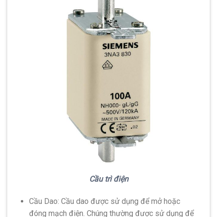
Cầu trì điện
Cầu Dao: Cầu dao được sử dụng để mở hoặc
đóng mạch điện. Chúng thường được sử dụng để