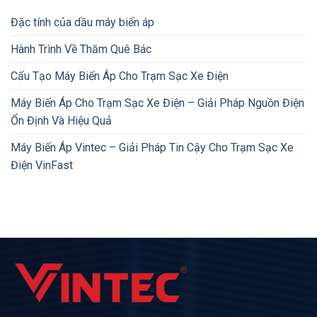
Đặc tính của dầu máy biến áp
Hành Trình Về Thăm Quê Bác
Cấu Tạo Máy Biến Áp Cho Trạm Sạc Xe Điện
Máy Biến Áp Cho Trạm Sạc Xe Điện – Giải Pháp Nguồn Điện
Ổn Định Và Hiệu Quả
Máy Biến Áp Vintec – Giải Pháp Tin Cậy Cho Trạm Sạc Xe
Điện VinFast