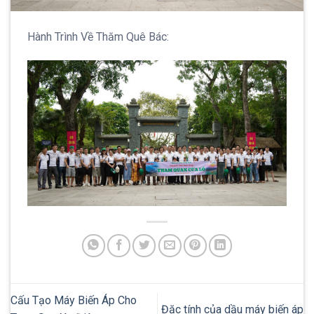
Hành Trình Về Thăm Quê Bác:
Cấu Tạo Máy Biến Áp Cho
Đặc tính của dầu máy biến áp