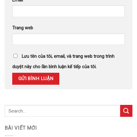
Email
*
Trang web
Lưu tên của tôi, email, và trang web trong trình
duyệt này cho lần bình luận kế tiếp của tôi.
BÀI VIẾT MỚI