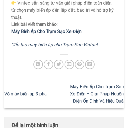
Vintec sẵn sàng tư vấn giải pháp điện toàn diện:
từ chọn máy biến áp đến lắp đặt, bảo trì và hỗ trợ kỹ
thuật.
Link bài viết tham khảo:
Máy Biến Áp Cho Trạm Sạc Xe Điện
Cấu tạo máy biến áp cho Trạm Sạc Vinfast
Máy Biến Áp Cho Trạm Sạc
Vỏ máy biến áp 3 pha
Xe Điện – Giải Pháp Nguồn
Điện Ổn Định Và Hiệu Quả
Để lại một bình luận