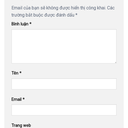
Email của bạn sẽ không được hiển thị công khai.
Các
trường bắt buộc được đánh dấu
*
Bình luận
*
Tên
*
Email
*
Trang web