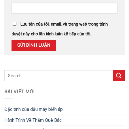
Lưu tên của tôi, email, và trang web trong trình
duyệt này cho lần bình luận kế tiếp của tôi.
BÀI VIẾT MỚI
Đặc tính của dầu máy biến áp
Hành Trình Về Thăm Quê Bác