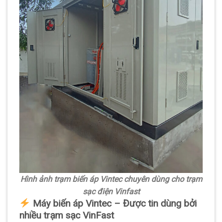
Hình ảnh trạm biến áp Vintec chuyên dùng cho trạm
sạc điện Vinfast
Máy biến áp Vintec – Được tin dùng bởi
nhiều trạm sạc VinFast