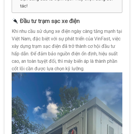
tác!
Đầu tư trạm sạc xe điện
Khi nhu cầu sử dụng xe điện ngày càng tăng mạnh tại
Việt Nam, đặc biệt với sự phát triển của VinFast, việc
xây dựng trạm sạc điện đã trở thành cơ hội đầu tư
hấp dẫn. Để đảm bảo nguồn điện ổn định, hiệu suất
cao, an toàn tuyệt đối, thì máy biến áp là thành phần
cốt lõi cần được lựa chọn kỹ lưỡng.