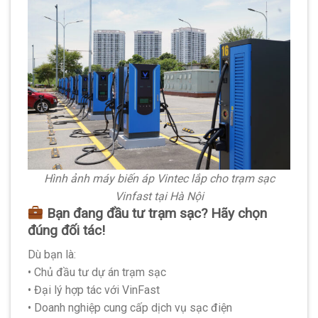
Hình ảnh máy biến áp Vintec lắp cho trạm sạc
Vinfast tại Hà Nội
Bạn đang đầu tư trạm sạc? Hãy chọn
đúng đối tác!
Dù bạn là:
• Chủ đầu tư dự án trạm sạc
• Đại lý hợp tác với VinFast
• Doanh nghiệp cung cấp dịch vụ sạc điện