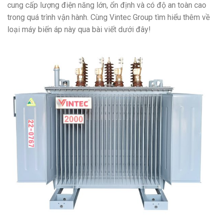
cung cấp lượng điện năng lớn, ổn định và có độ an toàn cao
trong quá trình vận hành. Cùng Vintec Group tìm hiểu thêm về
loại máy biến áp này qua bài viết dưới đây!