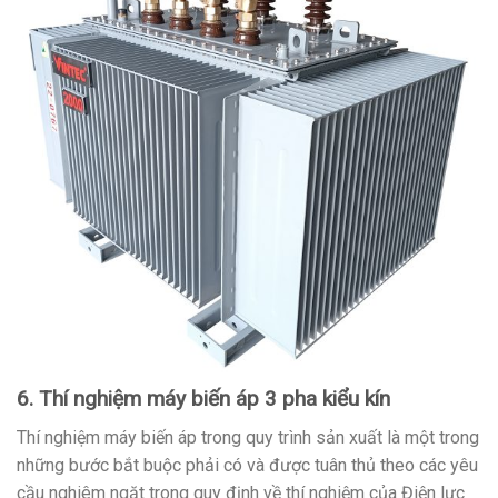
6. Thí nghiệm máy biến áp 3 pha kiểu kín
Thí nghiệm máy biến áp trong quy trình sản xuất là một trong
những bước bắt buộc phải có và được tuân thủ theo các yêu
cầu nghiêm ngặt trong quy định về thí nghiệm của Điện lực