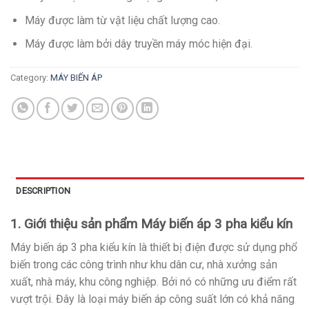
Máy được làm từ vật liệu chất lượng cao.
Máy được làm bởi dây truyền máy móc hiện đại.
Category:
MÁY BIẾN ÁP
DESCRIPTION
1. Giới thiệu sản phẩm Máy biến áp 3 pha kiểu kín
Máy biến áp 3 pha kiểu kín là thiết bị điện được sử dụng phổ
biến trong các công trình như khu dân cư, nhà xưởng sản
xuất, nhà máy, khu công nghiệp. Bởi nó có những ưu điểm rất
vượt trội. Đây là loại máy biến áp công suất lớn có khả năng