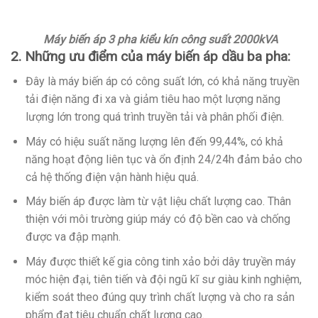
Máy biến áp 3 pha kiểu kín công suất 2000kVA
2. Những ưu điểm của máy biến áp dầu ba pha:
Đây là máy biến áp có công suất lớn, có khả năng truyền
tải điện năng đi xa và giảm tiêu hao một lượng năng
lượng lớn trong quá trình truyền tải và phân phối điện.
Máy có hiệu suất năng lượng lên đến 99,44%, có khả
năng hoạt động liên tục và ổn định 24/24h đảm bảo cho
cả hệ thống điện vận hành hiệu quả.
Máy biến áp được làm từ vật liệu chất lượng cao. Thân
thiện với môi trường giúp máy có độ bền cao và chống
được va đập mạnh.
Máy được thiết kế gia công tinh xảo bởi dây truyền máy
móc hiện đại, tiên tiến và đội ngũ kĩ sư giàu kinh nghiệm,
kiểm soát theo đúng quy trình chất lượng và cho ra sản
phẩm đạt tiêu chuẩn chất lượng cao.