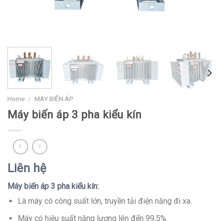
Home
/
MÁY BIẾN ÁP
Máy biến áp 3 pha kiểu kín
Liên hệ
Máy biến áp 3 pha kiểu kín:
Là máy có công suất lớn, truyền tải điện năng đi xa.
Máy có hiệu suất năng lượng lên đến 99,5%.