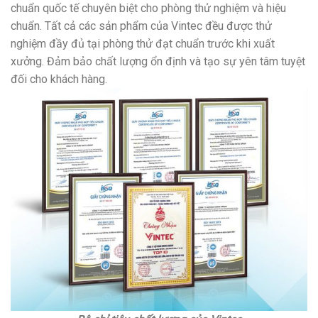
chuẩn quốc tế chuyên biệt cho phòng thử nghiệm và hiệu
chuẩn. Tất cả các sản phẩm của Vintec đều được thử
nghiệm đầy đủ tại phòng thử đạt chuẩn trước khi xuất
xưởng. Đảm bảo chất lượng ổn định và tạo sự yên tâm tuyệt
đối cho khách hàng.