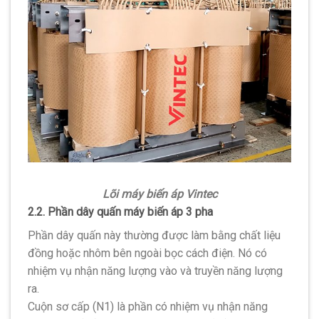
Lõi máy biến áp Vintec
2.2. Phần dây quấn máy biến áp 3 pha
Phần dây quấn này thường được làm bằng chất liệu
đồng hoặc nhôm bên ngoài bọc cách điện. Nó có
nhiệm vụ nhận năng lượng vào và truyền năng lượng
ra.
Cuộn sơ cấp (N1) là phần có nhiệm vụ nhận năng