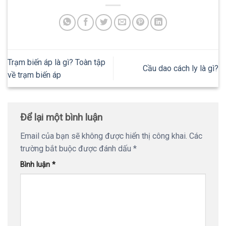
Trạm biến áp là gì? Toàn tập
Cầu dao cách ly là gì?
về trạm biến áp
Để lại một bình luận
Email của bạn sẽ không được hiển thị công khai.
Các
trường bắt buộc được đánh dấu
*
Bình luận
*