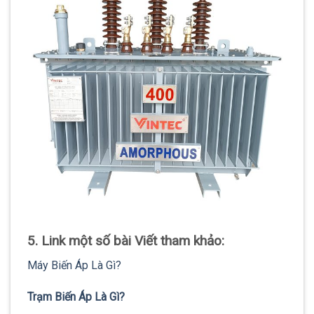
5. Link một số bài Viết tham khảo:
Máy Biến Áp Là Gì?
Trạm Biến Áp Là Gì?