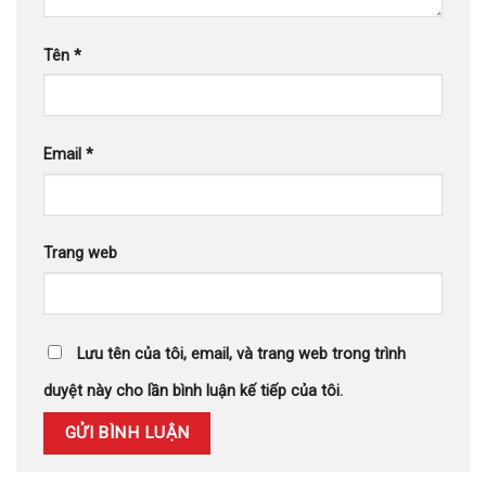
Tên
*
Email
*
Trang web
Lưu tên của tôi, email, và trang web trong trình
duyệt này cho lần bình luận kế tiếp của tôi.