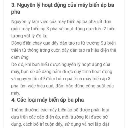
3. Nguyên lý hoạt động của máy biến áp ba
pha
Nguyên lý làm việc của máy biến áp ba pha rất đơn
giản, máy biến áp 3 pha sẽ hoạt động dựa trên 2 hiện
tượng vật lý đó là:
Dòng điện chạy qua dây dẫn tạo ra từ trường Sự biến
thiên từ thông trong cuộn dây dẫn tạo ra hiệu điện thế
cảm ứng.
Do đó, khi bạn hiểu được nguyên lý hoạt động của
máy, bạn sẽ dễ dàng nắm được quy trình hoạt động
và nguyên tắc để đảm bảo quá trình máy biến áp 3
pha làm việc hiệu quả, đảm bảo đúng công suất của
máy.
4. Các loại máy biến áp ba pha
Thông thường, các máy biến áp sẽ được phân loại
dựa trên các cấp điện áp, môi trường lõi được sử
dụng, cách bố trí cuộn dây, sử dụng và nơi lắp đặt