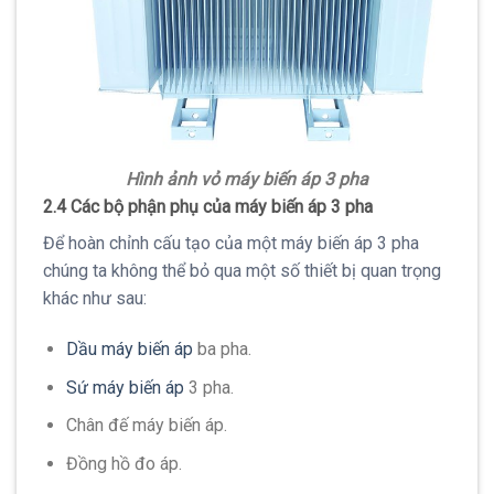
Hình ảnh vỏ máy biến áp 3 pha
2.4 Các bộ phận phụ của máy biến áp 3 pha
Để hoàn chỉnh cấu tạo của một máy biến áp 3 pha
chúng ta không thể bỏ qua một số thiết bị quan trọng
khác như sau:
Dầu máy biến áp
ba pha.
Sứ máy biến áp
3 pha.
Chân đế máy biến áp.
Đồng hồ đo áp.