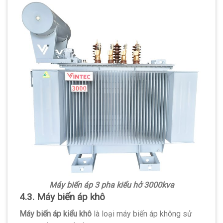
Máy biến áp 3 pha kiểu hở 3000kva
4.3. Máy biến áp khô
Máy biến áp kiểu khô
là loại máy biến áp không sử