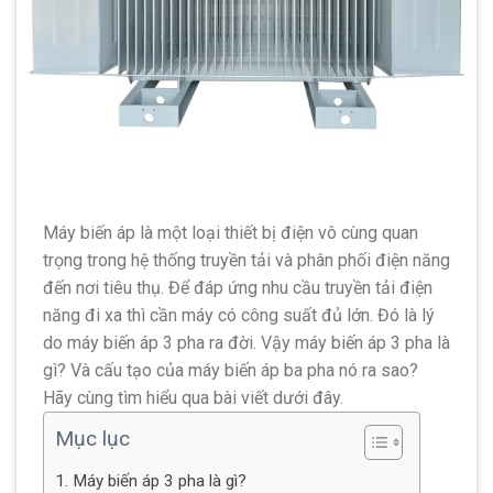
Máy biến áp là một loại thiết bị điện vô cùng quan
trọng trong hệ thống truyền tải và phân phối điện năng
đến nơi tiêu thụ. Để đáp ứng nhu cầu truyền tải điện
năng đi xa thì cần máy có công suất đủ lớn. Đó là lý
do máy biến áp 3 pha ra đời. Vậy máy biến áp 3 pha là
gì? Và cấu tạo của máy biến áp ba pha nó ra sao?
Hãy cùng tìm hiểu qua bài viết dưới đây.
Mục lục
1. Máy biến áp 3 pha là gì?