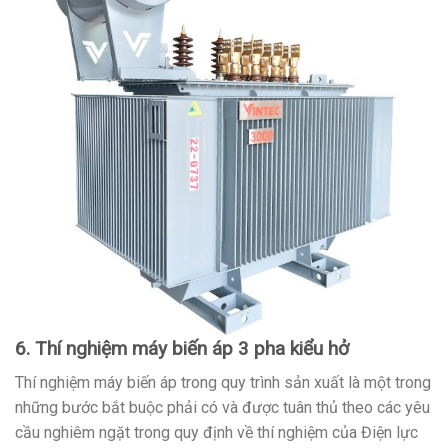
6. Thí nghiệm máy biến áp 3 pha kiểu hở
Thí nghiệm máy biến áp trong quy trình sản xuất là một trong
những bước bắt buộc phải có và được tuân thủ theo các yêu
cầu nghiêm ngặt trong quy định về thí nghiệm của Điện lực