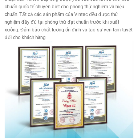
chuẩn quốc tế chuyên biệt cho phòng thử nghiệm và hiệu
chuẩn. Tất cả các sản phẩm của Vintec đều được thử
nghiệm đầy đủ tại phòng thử đạt chuẩn trước khi xuất
xưởng. Đảm bảo chất lượng ổn định và tạo sự yên tâm tuyệt
đối cho khách hàng.