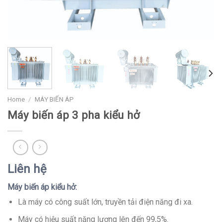
Home
/
MÁY BIẾN ÁP
Máy biến áp 3 pha kiểu hở
Liên hệ
Máy biến áp kiểu hở:
Là máy có công suất lớn, truyền tải điện năng đi xa.
Máy có hiệu suất năng lượng lên đến 99,5%.