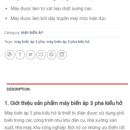
Máy được làm từ vật liệu chất lượng cao.
Máy được làm bởi dây truyền máy móc hiện đại.
Category:
MÁY BIẾN ÁP
Tags:
máy biến áp 3 pha
,
máy biến áp 3 pha kiểu hở
DESCRIPTION
1. Giới thiệu sản phẩm máy biến áp 3 pha kiểu hở
Máy biến áp 3 pha kiểu hở là thiết bị điện được sử dụng phổ
biến trong các công trình như khu dân cư, nhà xưởng sản
xuất, nhà máy, khu công nghiệp. Bởi nó có những ưu điểm rất