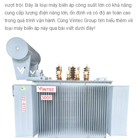
vượt trội. Đây là loại máy biến áp công suất lớn có khả năng
cung cấp lượng điện năng lớn, ổn định và có độ an toàn cao
trong quá trình vận hành. Cùng Vintec Group tìm hiểu thêm về
loại máy biến áp này qua bài viết dưới đây!