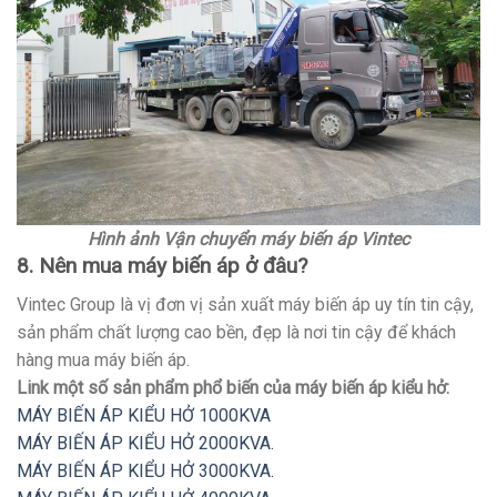
Hình ảnh Vận chuyển máy biến áp Vintec
8. Nên mua máy biến áp ở đâu?
Vintec Group là vị đơn vị sản xuất máy biến áp uy tín tin cậy,
sản phẩm chất lượng cao bền, đẹp là nơi tin cậy để khách
hàng mua máy biến áp.
Link một số sản phẩm phổ biến của máy biến áp kiểu hở:
MÁY BIẾN ÁP KIỂU HỞ 1000KVA
MÁY BIẾN ÁP KIỂU HỞ 2000KVA.
MÁY BIẾN ÁP KIỂU HỞ 3000KVA.