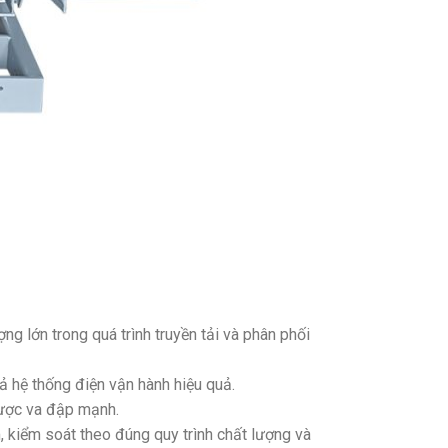
ng lớn trong quá trình truyền tải và phân phối
 hệ thống điện vận hành hiệu quả.
được va đập mạnh.
m, kiểm soát theo đúng quy trình chất lượng và