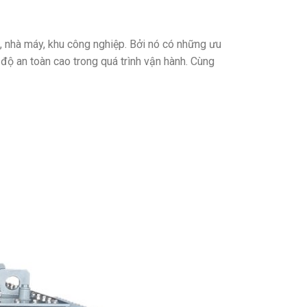
, nhà máy, khu công nghiệp. Bởi nó có những ưu
 độ an toàn cao trong quá trình vận hành. Cùng