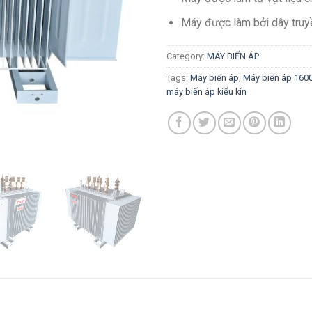
Máy được làm bởi dây truy
Category:
MÁY BIẾN ÁP
Tags:
Máy biến áp
,
Máy biến áp 160
máy biến áp kiểu kín