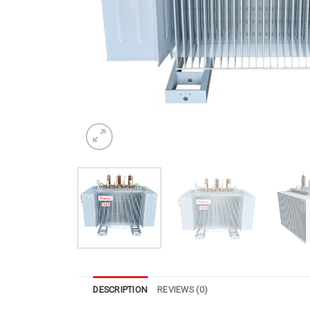
DESCRIPTION
REVIEWS (0)