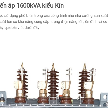
iến áp 1600kVA kiểu Kín
ược sử dụng phổ biến trong các công trình như nhà xưởng sản xuất
 suất lớn có khả năng cung cấp lượng điện năng lớn, ổn định và có
ày qua bài viết dưới đây!