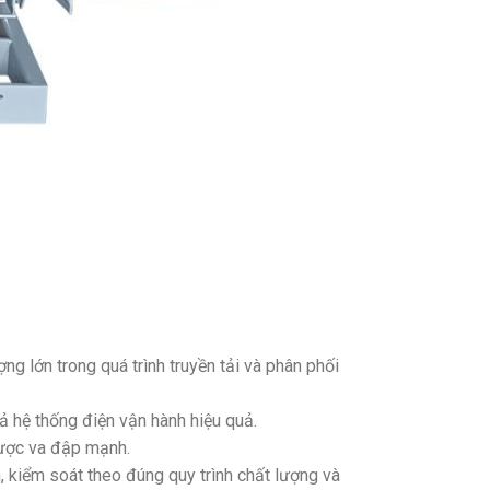
ng lớn trong quá trình truyền tải và phân phối
 hệ thống điện vận hành hiệu quả.
được va đập mạnh.
m, kiểm soát theo đúng quy trình chất lượng và