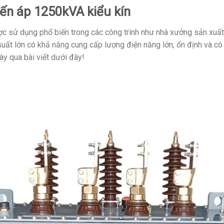
iến áp 1250kVA kiểu kín
ược sử dụng phổ biến trong các công trình như nhà xưởng sản xuất
 suất lớn có khả năng cung cấp lượng điện năng lớn, ổn định và có
ày qua bài viết dưới đây!