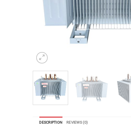
DESCRIPTION
REVIEWS (0)