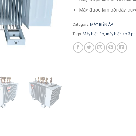
Máy được làm bởi dây truy
Category:
MÁY BIẾN ÁP
Tags:
Máy biến áp
,
máy biến áp 3 ph