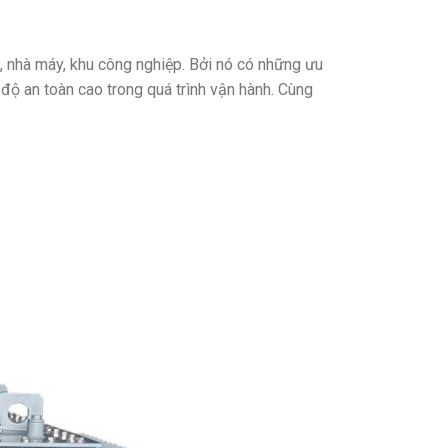
, nhà máy, khu công nghiệp. Bởi nó có những ưu
 độ an toàn cao trong quá trình vận hành. Cùng