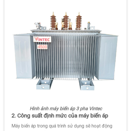
Hình ảnh máy biến áp 3 pha Vintec
2. Công suất định mức của máy biến áp
Máy biến áp trong quá trình sử dụng sẽ hoạt động