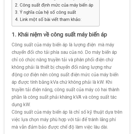
2. Công suất định mức của máy biến áp
3. Ý nghĩa của hệ số công suất
4. Link một số bài viết tham khảo:
1. Khái niệm về công suất máy biến áp
Công suất của máy biến áp là lượng điện mà máy
chuyển đổi cho tải phía sau của nó. Do máy biến áp
chỉ có chức năng truyền tải và phân phối điện chứ
không phải là thiết bị chuyển đổi năng lượng như
động cơ điện nên công suất điện mức của máy biến
áp được tính bằng kVa chứ không phải là kW. Khi
truyền tải điện năng, công suất của máy có hai thành
phần là công suất phải kháng kVA và công suất tác
dụng kW.
Công suất của máy biến áp là chỉ số kỹ thuật dựa trên
việc lựa chọn máy phù hợp với tải để tránh lãng phí
mà vẫn đảm bảo được chế độ làm việc lâu dài.