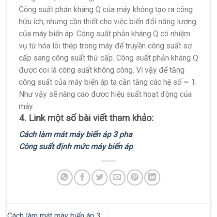
Công suất phản kháng Q của máy không tạo ra công
hữu ích, nhưng cần thiết cho việc biến đổi năng lượng
của máy biến áp. Công suất phản kháng Q có nhiệm
vụ từ hóa lõi thép trong máy để truyền công suất sơ
cấp sang công suất thứ cấp. Công suất phản kháng Q
được coi là công suất không công. Vì vậy để tăng
công suất của máy biến áp ta cần tăng các hệ số ~ 1.
Như vậy sẽ nâng cao được hiệu suất hoạt động của
máy.
4. Link một số bài viết tham khảo:
Cách làm mát máy biến áp 3 pha
Công suất định mức máy biến áp
Cách làm mát máy biến áp 3