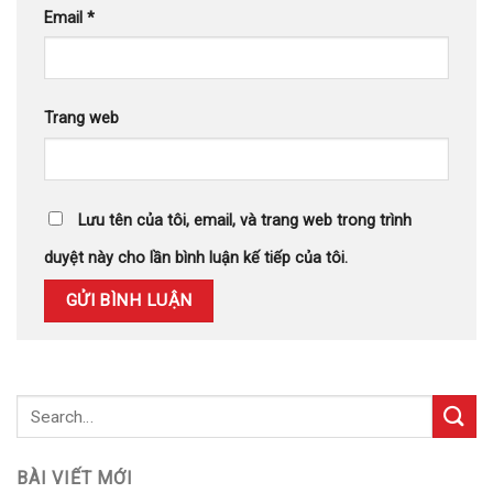
Email
*
Trang web
Lưu tên của tôi, email, và trang web trong trình
duyệt này cho lần bình luận kế tiếp của tôi.
BÀI VIẾT MỚI