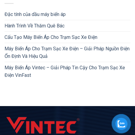
Đặc tính của dầu máy biến áp
Hành Trình Về Thăm Quê Bác
Cấu Tạo Máy Biến Áp Cho Trạm Sạc Xe Điện
Máy Biến Áp Cho Trạm Sạc Xe Điện – Giải Pháp Nguồn Điện
Ổn Định Và Hiệu Quả
Máy Biến Áp Vintec – Giải Pháp Tin Cậy Cho Trạm Sạc Xe
Điện VinFast