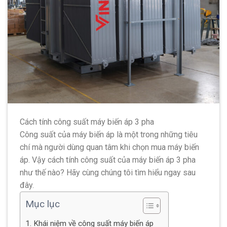
Cách tính công suất máy biến áp 3 pha
Công suất của máy biến áp là một trong những tiêu
chí mà người dùng quan tâm khi chọn mua máy biến
áp. Vậy cách tính công suất của máy biến áp 3 pha
như thế nào? Hãy cùng chúng tôi tìm hiểu ngay sau
đây.
Mục lục
1. Khái niệm về công suất máy biến áp