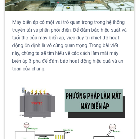
Máy biến áp có một vai trò quan trọng trong hệ thống
truyền tải và phân phối điện. Để đảm bảo hiệu suất và
tuổi thọ của máy biến áp, việc duy trì nhiệt độ hoạt
động ổn định là vô cùng quan trọng. Trong bài viết
này, chúng ta sẽ tìm hiểu về các cách làm mát máy
biến áp 3 pha để đảm bảo hoạt động hiệu quả và an
toàn của chúng.