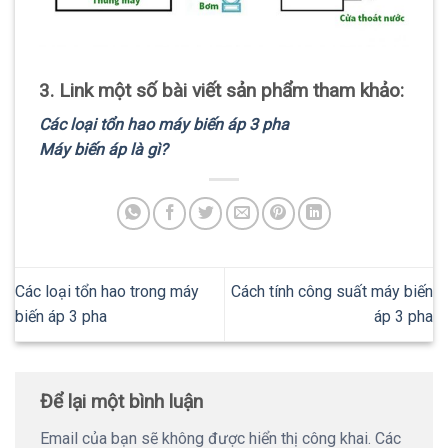
3. Link một số bài viết sản phẩm tham khảo:
Các loại tổn hao máy biến áp 3 pha
Máy biến áp là gì?
Các loại tổn hao trong máy
Cách tính công suất máy biến
biến áp 3 pha
áp 3 pha
Để lại một bình luận
Email của bạn sẽ không được hiển thị công khai.
Các