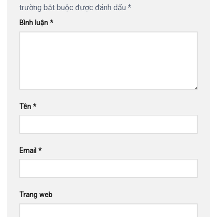
trường bắt buộc được đánh dấu
*
Bình luận
*
Tên
*
Email
*
Trang web