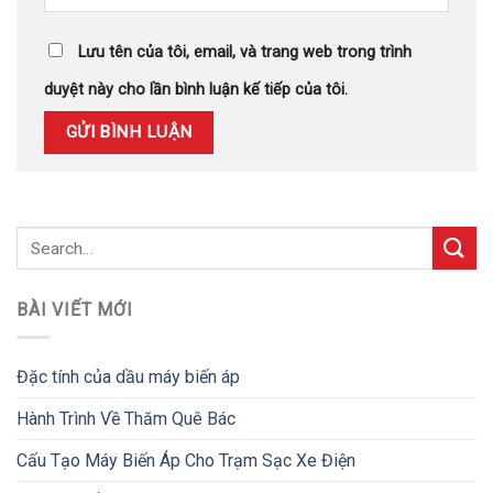
Lưu tên của tôi, email, và trang web trong trình
duyệt này cho lần bình luận kế tiếp của tôi.
BÀI VIẾT MỚI
Đặc tính của dầu máy biến áp
Hành Trình Về Thăm Quê Bác
Cấu Tạo Máy Biến Áp Cho Trạm Sạc Xe Điện