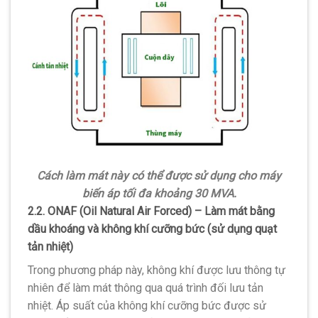
Cách làm mát này có thể được sử dụng cho máy
biến áp tối đa khoảng 30 MVA.
2.2. ONAF (Oil Natural Air Forced) – Làm mát bằng
dầu khoáng và không khí cưỡng bức (sử dụng quạt
tản nhiệt)
Trong phương pháp này, không khí được lưu thông tự
nhiên để làm mát thông qua quá trình đối lưu tản
nhiệt. Áp suất của không khí cưỡng bức được sử