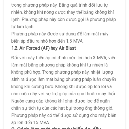
trong phương pháp này. Bằng quá trình đối lưu tự
nhiên, không khí nóng được thay thế bằng không khí
lạnh. Phương pháp này còn được gọi là phương pháp
tự làm lạnh.
Phương pháp này được sử dụng để làm mát máy
biến áp đầu ra nhỏ hơn đến 1,5 MVA.
1.2. Air Forced (AF) hay Air Blast
Đối với máy biến áp có định mức lớn hơn 3 MVA, việc
làm mát bằng phương pháp không khí tự nhiên là
không phù hợp. Trong phương pháp này, nhiệt lượng
sinh ra được làm mát bằng phương pháp luân chuyển
không khí cưỡng bức. Không khí được ép lên lõi và
các cuộn dây với sự trợ giúp của quạt hoặc máy thổi.
Nguồn cung cấp không khí phải được lọc để ngăn
chặn sự tích tụ của các hạt bụi trong ống thông gió.
Phương pháp này có thể được sử dụng cho máy biến
áp lên đến 15 MVA.