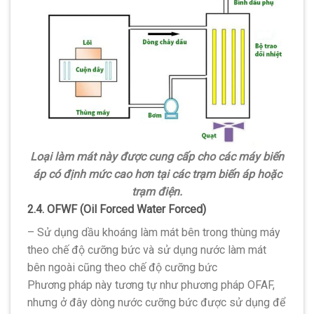
Loại làm mát này được cung cấp cho các máy biến
áp có định mức cao hơn tại các trạm biến áp hoặc
trạm điện.
2.4. OFWF (Oil Forced Water Forced)
– Sử dụng dầu khoáng làm mát bên trong thùng máy
theo chế độ cưỡng bức và sử dụng nước làm mát
bên ngoài cũng theo chế độ cưỡng bức
Phương pháp này tương tự như phương pháp OFAF,
nhưng ở đây dòng nước cưỡng bức được sử dụng để