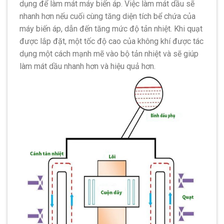
dụng để làm mát máy biến áp. Việc làm mát dầu sẽ
nhanh hơn nếu cuối cùng tăng diện tích bể chứa của
máy biến áp, dẫn đến tăng mức độ tản nhiệt. Khi quạt
được lắp đặt, một tốc độ cao của không khí được tác
dụng một cách mạnh mẽ vào bộ tản nhiệt và sẽ giúp
làm mát dầu nhanh hơn và hiệu quả hơn.