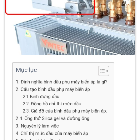
Mục lục
1. Định nghĩa bình dầu phụ máy biến áp là gì?
2. Cấu tạo bình dầu phụ máy biến áp
2.1 Bình đựng dầu:
2.2. Đồng hồ chỉ thị mức dầu:
2.3. Giá đỡ của bình dầu phụ máy biến áp:
2.4. Ống thở Silica gel và đường ống
3. Nguyên lý làm việc
4. Chỉ thị mức dầu của máy biến áp