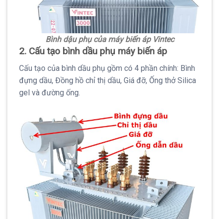
Bình dậu phụ của máy biến áp Vintec
2. Cấu tạo bình dầu phụ máy biến áp
Cấu tạo của bình dầu phụ gồm có 4 phần chính: Bình
đựng dầu, Đồng hồ chỉ thị dầu, Giá đỡ, Ống thở Silica
gel và đường ống.