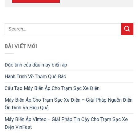
BÀI VIẾT MỚI
Đặc tính của dầu máy biến áp
Hành Trình Về Thăm Quê Bác
Cấu Tạo Máy Biến Áp Cho Trạm Sạc Xe Điện
Máy Biến Áp Cho Trạm Sạc Xe Điện – Giải Pháp Nguồn Điện
Ổn Định Và Hiệu Quả
Máy Biến Áp Vintec – Giải Pháp Tin Cậy Cho Trạm Sạc Xe
Điện VinFast