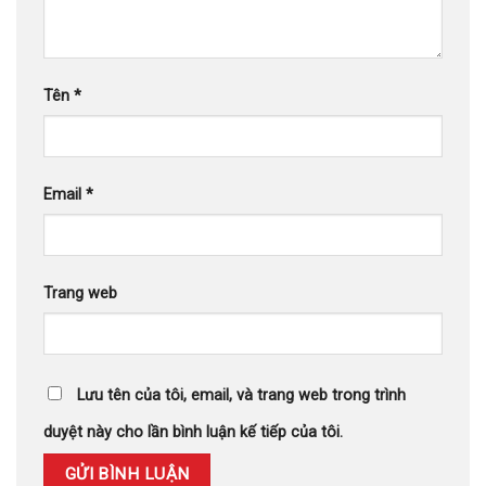
Tên
*
Email
*
Trang web
Lưu tên của tôi, email, và trang web trong trình
duyệt này cho lần bình luận kế tiếp của tôi.