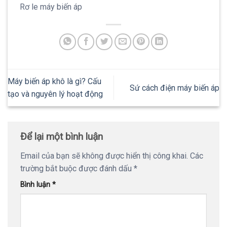
Rơ le máy biến áp
Máy biến áp khô là gì? Cấu
Sứ cách điện máy biến áp
tạo và nguyên lý hoạt động
Để lại một bình luận
Email của bạn sẽ không được hiển thị công khai.
Các
trường bắt buộc được đánh dấu
*
Bình luận
*