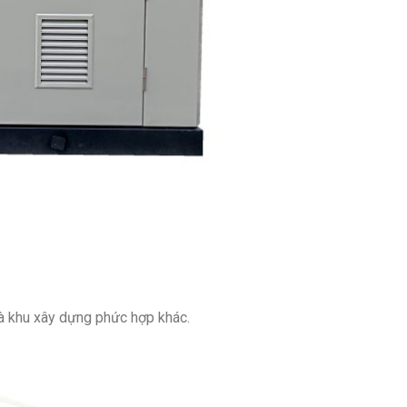
à khu xây dựng phức hợp khác.