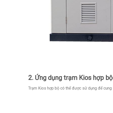
2. Ứng dụng trạm Kios hợp bộ
Trạm Kios hợp bộ có thể được sử dụng để cung c