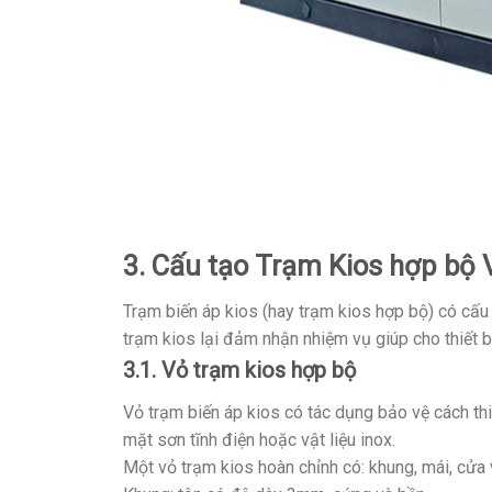
3. Cấu tạo Trạm Kios hợp bộ 
Trạm biến áp kios (hay trạm kios hợp bộ) có cấu
trạm kios lại đảm nhận nhiệm vụ giúp cho thiết 
3.1. Vỏ trạm kios hợp bộ
Vỏ trạm biến áp kios có tác dụng bảo vệ cách thi
mặt sơn tĩnh điện hoặc vật liệu inox.
Một vỏ trạm kios hoàn chỉnh có: khung, mái, cửa 