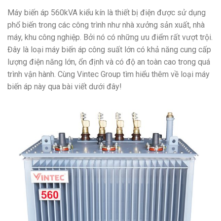
Máy biến áp 560kVA kiểu kín là thiết bị điện được sử dụng
phổ biến trong các công trình như nhà xưởng sản xuất, nhà
máy, khu công nghiệp. Bởi nó có những ưu điểm rất vượt trội.
Đây là loại máy biến áp công suất lớn có khả năng cung cấp
lượng điện năng lớn, ổn định và có độ an toàn cao trong quá
trình vận hành. Cùng Vintec Group tìm hiểu thêm về loại máy
biến áp này qua bài viết dưới đây!