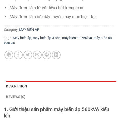
Máy được làm từ vật liệu chất lượng cao.
Máy được làm bởi dây truyền máy móc hiện đại.
Category:
MÁY BIẾN ÁP
Tags:
Máy biến áp
,
máy biến áp 3 pha
,
máy biến áp 560kva
,
máy biến áp
kiểu kín
DESCRIPTION
REVIEWS (0)
1. Giới thiệu sản phẩm máy biến áp 560kVA kiểu
kín