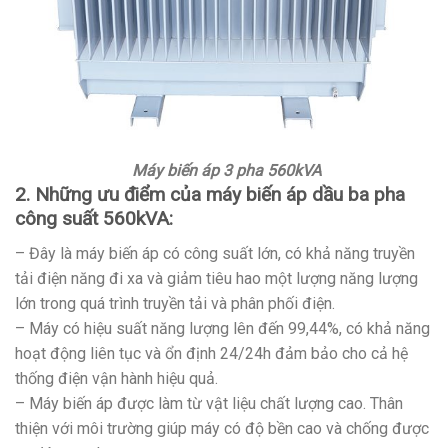
Máy biến áp 3 pha 560kVA
2. Những ưu điểm của máy biến áp dầu ba pha
công suất 560kVA:
– Đây là máy biến áp có công suất lớn, có khả năng truyền
tải điện năng đi xa và giảm tiêu hao một lượng năng lượng
lớn trong quá trình truyền tải và phân phối điện.
– Máy có hiệu suất năng lượng lên đến 99,44%, có khả năng
hoạt động liên tục và ổn định 24/24h đảm bảo cho cả hệ
thống điện vận hành hiệu quả.
– Máy biến áp được làm từ vật liệu chất lượng cao. Thân
thiện với môi trường giúp máy có độ bền cao và chống được