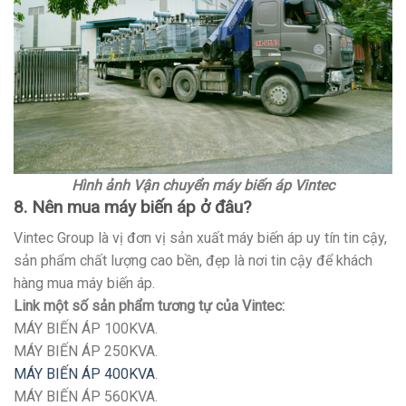
Hình ảnh Vận chuyển máy biến áp Vintec
8. Nên mua máy biến áp ở đâu?
Vintec Group là vị đơn vị sản xuất máy biến áp uy tín tin cậy,
sản phẩm chất lượng cao bền, đẹp là nơi tin cậy để khách
hàng mua máy biến áp.
Link một số sản phẩm tương tự của Vintec:
MÁY BIẾN ÁP 100KVA.
MÁY BIẾN ÁP 250KVA.
MÁY BIẾN ÁP 400KVA
.
MÁY BIẾN ÁP 560KVA.