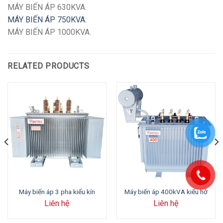
MÁY BIẾN ÁP 630KVA.
MÁY BIẾN ÁP 750KVA.
MÁY BIẾN ÁP 1000KVA.
RELATED PRODUCTS
Máy biến áp 3 pha kiểu kín
Máy biến áp 400kVA kiểu hở
Liên hệ
Liên hệ