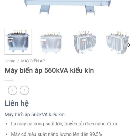
Home
/
MÁY BIẾN ÁP
Máy biến áp 560kVA kiểu kín
Liên hệ
Máy biến áp 560kVA kiểu kín:
Là máy có công suất lớn, truyền tải điện năng đi xa.
Máy có hiệu suất năng lượng lên đến 99,5%.