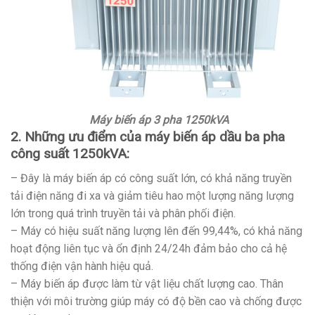
Máy biến áp 3 pha 1250kVA
2. Những ưu điểm của máy biến áp dầu ba pha
công suất 1250kVA:
– Đây là máy biến áp có công suất lớn, có khả năng truyền
tải điện năng đi xa và giảm tiêu hao một lượng năng lượng
lớn trong quá trình truyền tải và phân phối điện.
– Máy có hiệu suất năng lượng lên đến 99,44%, có khả năng
hoạt động liên tục và ổn định 24/24h đảm bảo cho cả hệ
thống điện vận hành hiệu quả.
– Máy biến áp được làm từ vật liệu chất lượng cao. Thân
thiện với môi trường giúp máy có độ bền cao và chống được