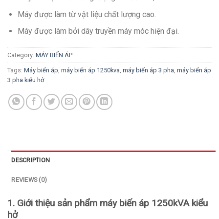
Máy được làm từ vật liệu chất lượng cao.
Máy được làm bởi dây truyền máy móc hiện đại.
Category:
MÁY BIẾN ÁP
Tags:
Máy biến áp
,
máy biến áp 1250kva
,
máy biến áp 3 pha
,
máy biến áp
3 pha kiểu hở
DESCRIPTION
REVIEWS (0)
1. Giới thiệu sản phẩm máy biến áp 1250kVA kiểu
hở