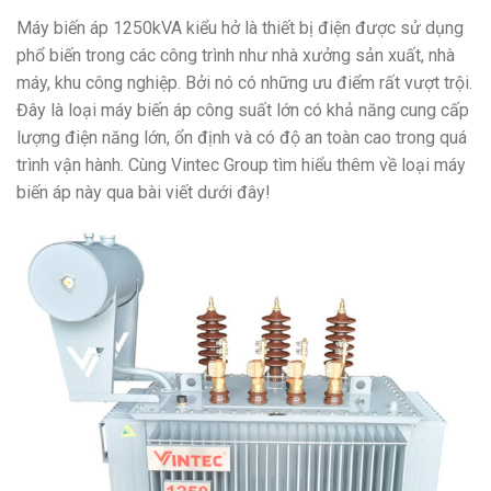
Máy biến áp 1250kVA kiểu hở là thiết bị điện được sử dụng
phổ biến trong các công trình như nhà xưởng sản xuất, nhà
máy, khu công nghiệp. Bởi nó có những ưu điểm rất vượt trội.
Đây là loại máy biến áp công suất lớn có khả năng cung cấp
lượng điện năng lớn, ổn định và có độ an toàn cao trong quá
trình vận hành. Cùng Vintec Group tìm hiểu thêm về loại máy
biến áp này qua bài viết dưới đây!