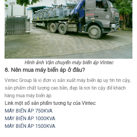
Hình ảnh Vận chuyển máy biến áp Vintec
8. Nên mua máy biến áp ở đâu?
Vintec Group là vị đơn vị sản xuất máy biến áp uy tín tin cậy,
sản phẩm chất lượng cao bền, đẹp là nơi tin cậy để khách
hàng mua máy biến áp.
Link một số sản phẩm tương tự của Vintec:
MÁY BIẾN ÁP 750KVA.
MÁY BIẾN ÁP 1000KVA
.
MÁY BIẾN ÁP 1500KVA.