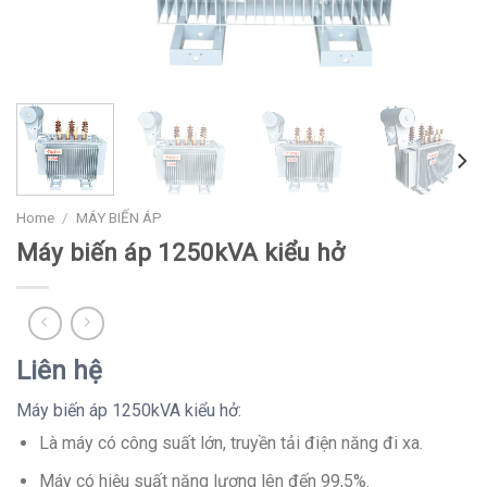
Home
/
MÁY BIẾN ÁP
Máy biến áp 1250kVA kiểu hở
Liên hệ
Máy biến áp 1250kVA kiểu hở:
Là máy có công suất lớn, truyền tải điện năng đi xa.
Máy có hiệu suất năng lượng lên đến 99,5%.