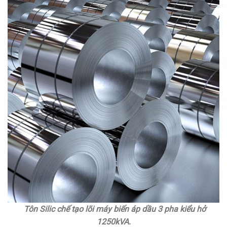
Tôn Silic chế tạo lõi máy biến áp dầu 3 pha kiểu hở
1250kVA.