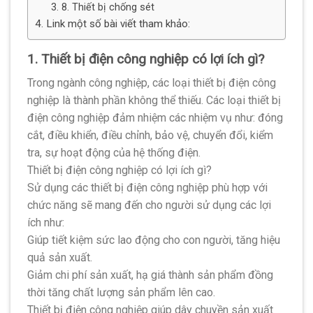
3. 8. Thiết bị chống sét
4. Link một số bài viết tham khảo:
1. Thiết bị điện công nghiệp có lợi ích gì?
Trong ngành công nghiệp, các loại thiết bị điện công
nghiệp là thành phần không thể thiếu. Các loại thiết bị
điện công nghiệp đảm nhiệm các nhiệm vụ như: đóng
cắt, điều khiển, điều chỉnh, bảo vệ, chuyển đổi, kiểm
tra, sự hoạt động của hệ thống điện.
Thiết bị điện công nghiệp có lợi ích gì?
Sử dụng các thiết bị điện công nghiệp phù hợp với
chức năng sẽ mang đến cho người sử dụng các lợi
ích như:
Giúp tiết kiệm sức lao động cho con người, tăng hiệu
quả sản xuất.
Giảm chi phí sản xuất, hạ giá thành sản phẩm đồng
thời tăng chất lượng sản phẩm lên cao.
Thiết bị điện công nghiệp giúp dây chuyền sản xuất