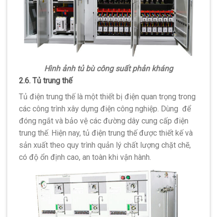
Hình ảnh tủ bù công suất phản kháng
2.6. Tủ trung thế
Tủ điện trung thế là một thiết bị điện quan trọng trong
các công trình xây dựng điện công nghiệp. Dùng để
đóng ngắt và bảo vệ các đường dây cung cấp điện
trung thế. Hiện nay, tủ điện trung thế được thiết kế và
sản xuất theo quy trình quản lý chất lượng chặt chẽ,
có độ ổn định cao, an toàn khi vận hành.