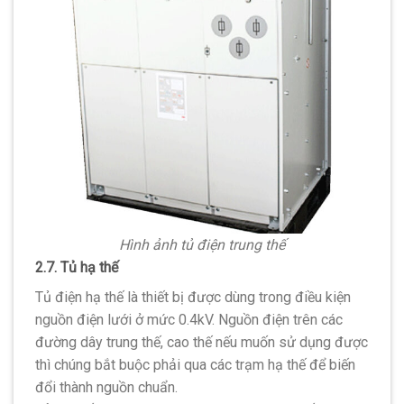
Hình ảnh tủ điện trung thế
2.7. Tủ hạ thế
Tủ điện hạ thế là thiết bị được dùng trong điều kiện
nguồn điện lưới ở mức 0.4kV. Nguồn điện trên các
đường dây trung thế, cao thế nếu muốn sử dụng được
thì chúng bắt buộc phải qua các trạm hạ thế để biến
đổi thành nguồn chuẩn.