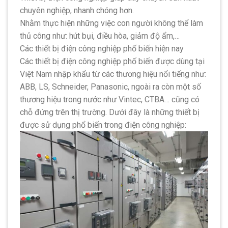
chuyên nghiệp, nhanh chóng hơn.
Nhằm thực hiện những việc con người không thể làm
thủ công như: hút bụi, điều hòa, giảm độ ẩm,…
Các thiết bị điện công nghiệp phố biến hiện nay
Các thiết bị điện công nghiệp phố biến được dùng tại
Việt Nam nhập khẩu từ các thương hiệu nổi tiếng như:
ABB, LS, Schneider, Panasonic, ngoài ra còn một số
thương hiệu trong nước như Vintec, CTBA… cũng có
chỗ đứng trên thị trường. Dưới đây là những thiết bị
được sử dụng phổ biến trong điện công nghiệp: