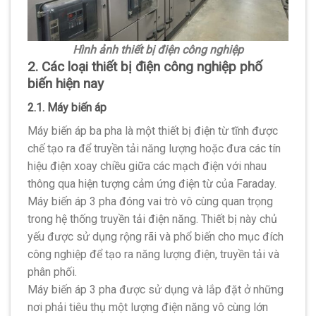
Hình ảnh thiết bị điện công nghiệp
2. Các loại thiết bị điện công nghiệp phố
biến hiện nay
2.1. Máy biến áp
Máy biến áp ba pha là một thiết bị điện từ tĩnh được
chế tạo ra để truyền tải năng lượng hoặc đưa các tín
hiệu điện xoay chiều giữa các mạch điện với nhau
thông qua hiện tượng cảm ứng điện từ của Faraday.
Máy biến áp 3 pha đóng vai trò vô cùng quan trọng
trong hệ thống truyền tải điện năng. Thiết bị này chủ
yếu được sử dụng rộng rãi và phổ biến cho mục đích
công nghiệp để tạo ra năng lượng điện, truyền tải và
phân phối.
Máy biến áp 3 pha được sử dụng và lắp đặt ở những
nơi phải tiêu thụ một lượng điện năng vô cùng lớn