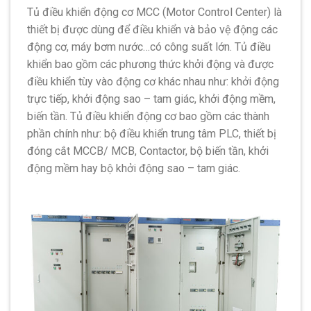
Tủ điều khiển động cơ MCC (Motor Control Center) là
thiết bị được dùng để điều khiển và bảo vệ động các
động cơ, máy bơm nước…có công suất lớn. Tủ điều
khiển bao gồm các phương thức khởi động và được
điều khiển tùy vào động cơ khác nhau như: khởi động
trực tiếp, khởi động sao – tam giác, khởi động mềm,
biến tần. Tủ điều khiển động cơ bao gồm các thành
phần chính như: bộ điều khiển trung tâm PLC, thiết bị
đóng cắt MCCB/ MCB, Contactor, bộ biến tần, khởi
động mềm hay bộ khởi động sao – tam giác.