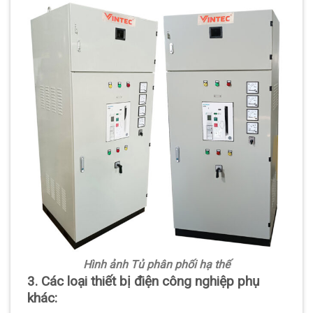
Hình ảnh Tủ phân phối hạ thế
3. Các loại thiết bị điện công nghiệp phụ
khác: