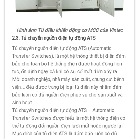
Hình ảnh Tủ điều khiển động cơ MCC của Vintec
2.3. Tủ chuyển nguồn điện tự động ATS
Tủ chuyển nguồn điện tự động ATS (Automatic
Transfer Switches), là một hệ thống thiết bị điện đảm
bảo cho toàn bộ hệ thống điện được hoạt động liên
tục, ổn định ngay cả khi có sự cố mất điện xảy ra.
Mỗi doanh nghiệp, nhà máy sản xuất, chung cư, bệnh
viện,… đều được trang bị loại tủ điện này nhằm đảm
bảo luôn có đủ nguồn điện phục vụ cho sản xuất và
sinh hoạt.
Tủ chuyển nguồn điện tự động ATS – Automatic
Transfer Switches được hiểu là một hệ thống điện có
thể tự động đổi nguồn điện lưới mất hoặc ngược lại.
Mục đích của tủ điện ATS là đảm bảo luôn có đủ