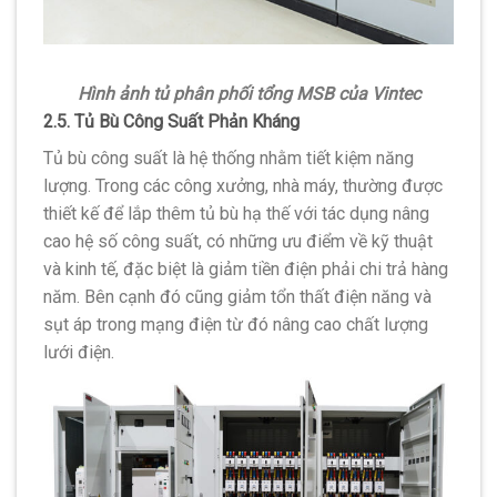
Hình ảnh tủ phân phối tổng MSB của Vintec
2.5. Tủ Bù Công Suất Phản Kháng
Tủ bù công suất là hệ thống nhằm tiết kiệm năng
lượng. Trong các công xưởng, nhà máy, thường được
thiết kế để lắp thêm tủ bù hạ thế với tác dụng nâng
cao hệ số công suất, có những ưu điểm về kỹ thuật
và kinh tế, đặc biệt là giảm tiền điện phải chi trả hàng
năm. Bên cạnh đó cũng giảm tổn thất điện năng và
sụt áp trong mạng điện từ đó nâng cao chất lượng
lưới điện.