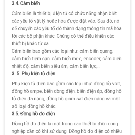
3.4. Cảm biến
Cảm biến là thiết bị điện tủ có chức năng nhận biết
các yếu tố vật lý hoặc hóa được đặt vào. Sau đó, nó
sẽ chuyển các yếu tố đó thành dạng thông tin mã hóa
tới các bộ phận khác. Chúng có thể điều khiển các
thiết bị khác từ xa.
Cảm biến bao gồm các loại như: cảm biến quang,
cảm biến tiệm cận, cảm biến mức, encoder, cảm biến
nhiệt độ, cảm biến siêu âm, cảm biến lực,…
3. 5. Phụ kiện tủ điện
Phụ kiện tủ điện bao gồm các loại như: đồng hồ volt,
đồng hồ ampe, biến dòng điện, biến điện áp, đồng hồ
tủ điện đa năng, đồng hồ giám sát điện năng và một
số loại đồng hồ khác.
3.5. Đồng hồ đo điện
Đồng hồ đo điện là một trong các thiết bị điện công
nghiệp cần có khi sử dụng. Đồng hồ đo điện có nhiều