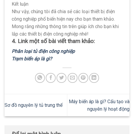
Kết luận
Như vậy, chúng tôi đã chia sẻ các loại thiết bị điện
công nghiệp phổ biến hiện nay cho bạn tham khảo.
Mong rằng những thông tin trên giúp ích cho bạn khi
lắp các thiết bị điện công nghiệp nhé!
4. Link một số bài viết tham khảo:
Phân loại tủ điện công nghiệp
Trạm biến áp là gì?
Máy biến áp là gì? Cấu tạo và
Sơ đồ nguyên lý tủ trung thế
nguyên lý hoạt động