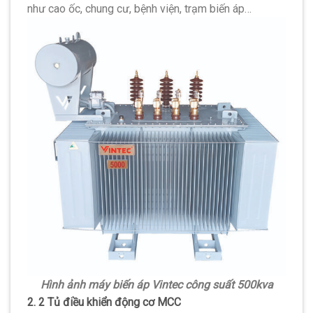
như cao ốc, chung cư, bệnh viện, trạm biến áp…
Hình ảnh máy biến áp Vintec công suất 500kva
2. 2 Tủ điều khiển động cơ MCC