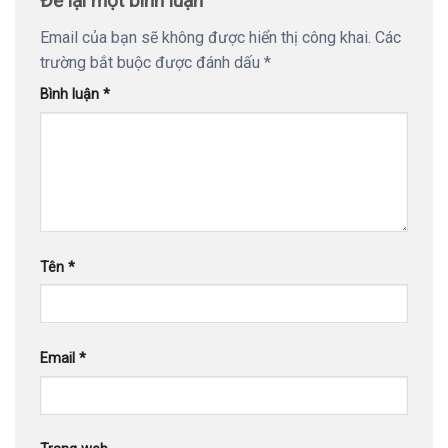
Để lại một bình luận
Email của bạn sẽ không được hiển thị công khai.
Các
trường bắt buộc được đánh dấu
*
Bình luận
*
Tên
*
Email
*