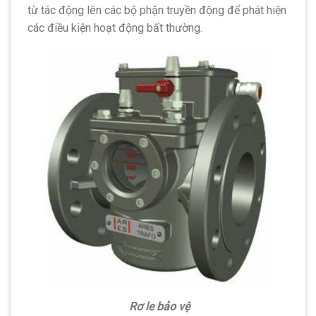
từ tác động lên các bộ phận truyền động để phát hiện
các điều kiện hoạt động bất thường.
Rơ le bảo vệ