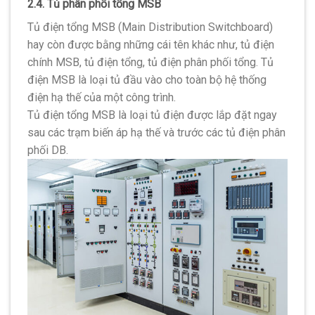
2.4. Tủ phân phối tổng MSB
Tủ điện tổng MSB (Main Distribution Switchboard)
hay còn được bằng những cái tên khác như, tủ điện
chính MSB, tủ điện tổng, tủ điện phân phối tổng. Tủ
điện MSB là loại tủ đầu vào cho toàn bộ hệ thống
điện hạ thế của một công trình.
Tủ điện tổng MSB là loại tủ điện được lắp đặt ngay
sau các trạm biến áp hạ thế và trước các tủ điện phân
phối DB.