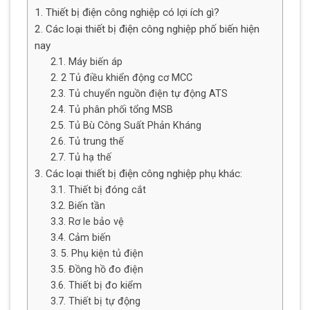
1. Thiết bị điện công nghiệp có lợi ích gì?
2. Các loại thiết bị điện công nghiệp phố biến hiện
nay
2.1. Máy biến áp
2. 2 Tủ điều khiển động cơ MCC
2.3. Tủ chuyển nguồn điện tự động ATS
2.4. Tủ phân phối tổng MSB
2.5. Tủ Bù Công Suất Phản Kháng
2.6. Tủ trung thế
2.7. Tủ hạ thế
3. Các loại thiết bị điện công nghiệp phụ khác:
3.1. Thiết bị đóng cắt
3.2. Biến tần
3.3. Rơ le bảo vệ
3.4. Cảm biến
3. 5. Phụ kiện tủ điện
3.5. Đồng hồ đo điện
3.6. Thiết bị đo kiểm
3.7. Thiết bị tự động