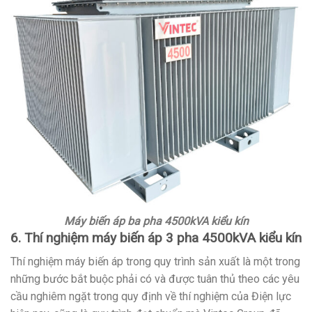
Máy biến áp ba pha 4500kVA kiểu kín
6. Thí nghiệm máy biến áp 3 pha 4500kVA kiểu kín
Thí nghiệm máy biến áp trong quy trình sản xuất là một trong
những bước bắt buộc phải có và được tuân thủ theo các yêu
cầu nghiêm ngặt trong quy định về thí nghiệm của Điện lực