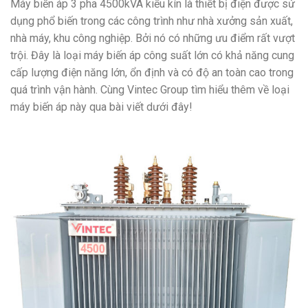
Máy biến áp 3 pha 4500kVA kiểu kín là thiết bị điện được sử
dụng phổ biến trong các công trình như nhà xưởng sản xuất,
nhà máy, khu công nghiệp. Bởi nó có những ưu điểm rất vượt
trội. Đây là loại máy biến áp công suất lớn có khả năng cung
cấp lượng điện năng lớn, ổn định và có độ an toàn cao trong
quá trình vận hành. Cùng Vintec Group tìm hiểu thêm về loại
máy biến áp này qua bài viết dưới đây!