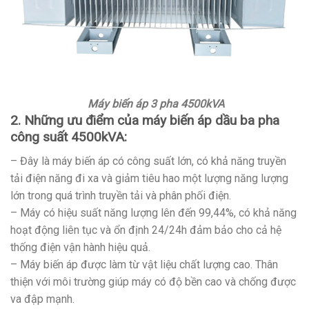
Máy biến áp 3 pha 4500kVA
2. Những ưu điểm của máy biến áp dầu ba pha
công suất 4500kVA:
– Đây là máy biến áp có công suất lớn, có khả năng truyền
tải điện năng đi xa và giảm tiêu hao một lượng năng lượng
lớn trong quá trình truyền tải và phân phối điện.
– Máy có hiệu suất năng lượng lên đến 99,44%, có khả năng
hoạt động liên tục và ổn định 24/24h đảm bảo cho cả hệ
thống điện vận hành hiệu quả.
– Máy biến áp được làm từ vật liệu chất lượng cao. Thân
thiện với môi trường giúp máy có độ bền cao và chống được
va đập mạnh.