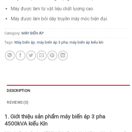
Máy được làm từ vật liệu chất lượng cao.
Máy được làm bởi dây truyền máy móc hiện đại.
Category:
MÁY BIẾN ÁP
Tags:
Máy biến áp
,
máy biến áp 3 pha
,
máy biến áp kiểu kín
DESCRIPTION
REVIEWS (0)
1. Giới thiệu sản phẩm máy biến áp 3 pha
4500kVA kiểu Kín