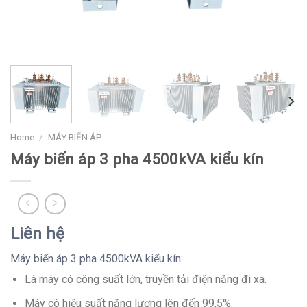
Home
/
MÁY BIẾN ÁP
Máy biến áp 3 pha 4500kVA kiểu kín
Liên hệ
Máy biến áp 3 pha 4500kVA kiểu kín:
Là máy có công suất lớn, truyền tải điện năng đi xa.
Máy có hiệu suất năng lượng lên đến 99,5%.