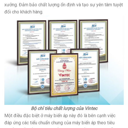
xưởng. Đảm bảo chất lượng ổn định và tạo sự yên tâm tuyệt
đối cho khách hàng.
Bộ chỉ tiêu chất lượng của Vintec
Một điều đặc biệt ở máy biến áp này đó là bên cạnh việc
đáp ứng các tiểu chuẩn chung của máy biến áp theo tiêu