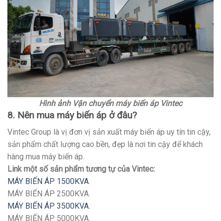
Hình ảnh Vận chuyển máy biến áp Vintec
8. Nên mua máy biến áp ở đâu?
Vintec Group là vị đơn vị sản xuất máy biến áp uy tín tin cậy,
sản phẩm chất lượng cao bền, đẹp là nơi tin cậy để khách
hàng mua máy biến áp.
Link một số sản phẩm tương tự của Vintec:
MÁY BIẾN ÁP 1500KVA
.
MÁY BIẾN ÁP 2500KVA.
MÁY BIẾN ÁP 3500KVA.
MÁY BIẾN ÁP 5000KVA.