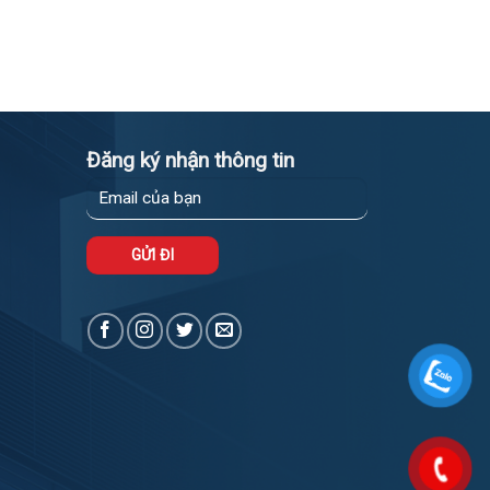
Đăng ký nhận thông tin