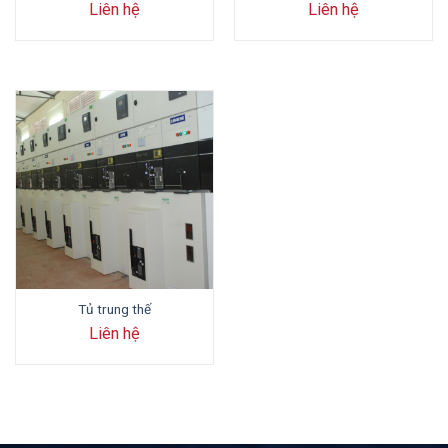
Liên hệ
Liên hệ
Tủ trung thế
Liên hệ