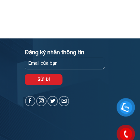
Đăng ký nhận thông tin