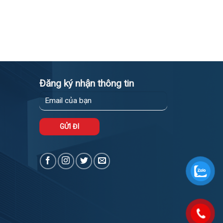
Đăng ký nhận thông tin